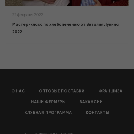
22 февраля 2022
Мастер-класс по хлебопечению от Виталия Лунина
2022
О НАС
ОПТОВЫЕ ПОСТАВКИ
ФРАНШИЗА
НАШИ ФЕРМЕРЫ
ВАКАНСИИ
КЛУБНАЯ ПРОГРАММА
КОНТАКТЫ