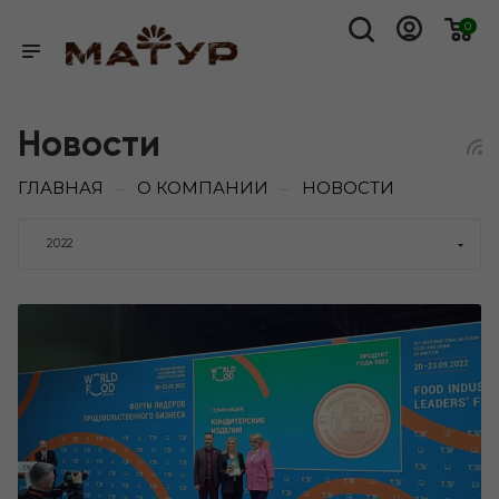
0
Новости
ГЛАВНАЯ
О КОМПАНИИ
НОВОСТИ
—
—
2022