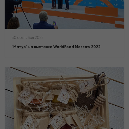
30 сентября 2022
"Матур" на выставке WorldFood Moscow 2022